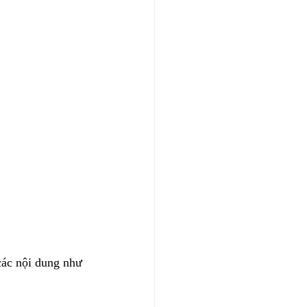
các nội dung như 