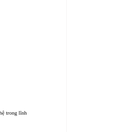
ệ trong lĩnh 