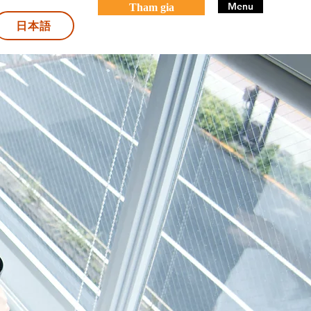
Menu
Tham gia
日本語