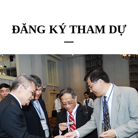
ĐĂNG KÝ THAM DỰ