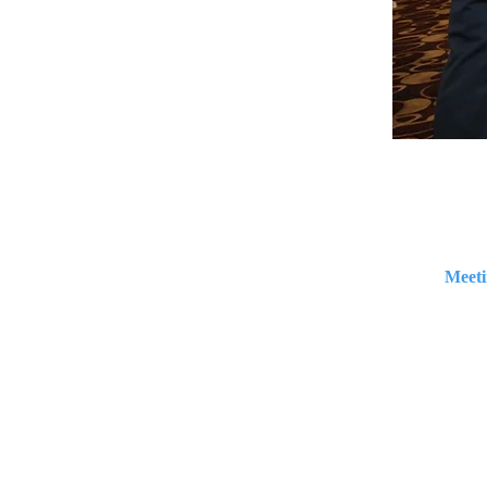
Meeti