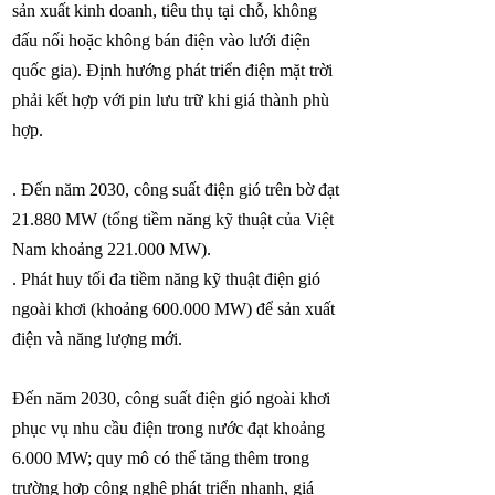
sản xuất kinh doanh, tiêu thụ tại chỗ, không
đấu nối hoặc không bán điện vào lưới điện
quốc gia). Định hướng phát triển điện mặt trời
phải kết hợp với pin lưu trữ khi giá thành phù
hợp.
. Đến năm 2030, công suất điện gió trên bờ đạt
21.880 MW (tổng tiềm năng kỹ thuật của Việt
Nam khoảng 221.000 MW).
. Phát huy tối đa tiềm năng kỹ thuật điện gió
ngoài khơi (khoảng 600.000 MW) để sản xuất
điện và năng lượng mới.
Đến năm 2030, công suất điện gió ngoài khơi
phục vụ nhu cầu điện trong nước đạt khoảng
6.000 MW; quy mô có thể tăng thêm trong
trường hợp công nghệ phát triển nhanh, giá