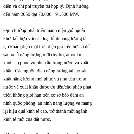
điện và chi phí truyền tải hợp lý. Định hướng
đến năm 2050 đạt
70.000 - 91.500
MW.
Định hướng phát triển mạnh điện gió ngoài
khơi kết hợp với các loại hình năng lượng tái
tạo khác (điện mặt trời, điện gió trên bờ…) để
sản xuất năng lượng mới (hydro, amoniac
xanh…) phục vụ nhu cầu trong nước và xuất
khẩu. Các nguồn điện năng lượng tái tạo sản
xuất năng lượng mới phục vụ nhu cầu trong
nước và xuất khẩu được ưu tiên/cho phép phát
triển không giới hạn trên cơ sở bảo đảm an
ninh quốc phòng, an ninh năng lượng và mang
lại hiệu quả kinh tế cao, trở thành một ngành
kinh tế mới của đất nước.