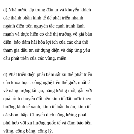
d) Nhà nước tập trung đầu tư và khuyến khích
các thành phần kinh tế để phát triển nhanh
ngành điện trên nguyên tắc cạnh tranh lành
mạnh và thực hiện cơ chế thị trường về giá bán
điện, bảo đảm hài hòa lợi ích của các chủ thể
tham gia đầu tư, sử dụng điện và đáp ứng yêu
cầu phát triển của các vùng, miền.
đ) Phát triển điện phải bám sát xu thế phát triển
của khoa học - công nghệ trên thế giới, nhất là
về năng lượng tái tạo, năng lượng mới, gắn với
quá trình chuyển đổi nền kinh tế đất nước theo
hướng kinh tế xanh, kinh tế tuần hoàn, kinh tế
các-bon thấp. Chuyển dịch năng lượng phải
phù hợp với xu hướng quốc tế và đảm bảo bền
vững, công bằng, công lý.