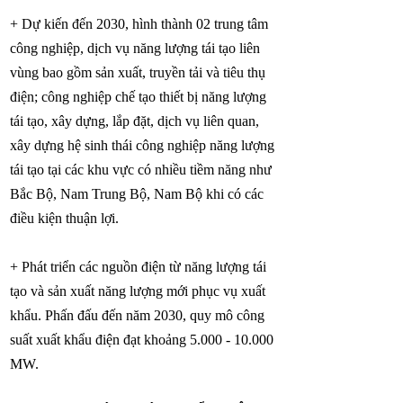
+ Dự kiến đến 2030, hình thành 02 trung tâm
công nghiệp, dịch vụ năng lượng tái tạo liên
vùng bao gồm sản xuất, truyền tải và tiêu thụ
điện; công nghiệp chế tạo thiết bị năng lượng
tái tạo, xây dựng, lắp đặt, dịch vụ liên quan,
xây dựng hệ sinh thái công nghiệp năng lượng
tái tạo tại các khu vực có nhiều tiềm năng như
Bắc Bộ, Nam Trung Bộ, Nam Bộ khi có các
điều kiện thuận lợi.
+ Phát triển các nguồn điện từ năng lượng tái
tạo và sản xuất năng lượng mới phục vụ xuất
khẩu. Phấn đấu đến năm 2030, quy mô công
suất xuất khẩu điện đạt khoảng
5.000 - 10.000
MW.