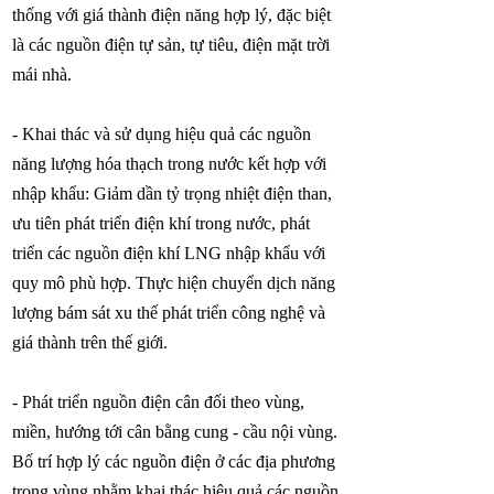
thống với giá thành điện năng hợp lý, đặc biệt
là các nguồn điện tự sản, tự tiêu, điện mặt trời
mái nhà.
- Khai thác và sử dụng hiệu quả các nguồn
năng lượng hóa thạch trong nước kết hợp với
nhập khẩu: Giảm dần tỷ trọng nhiệt điện than,
ưu tiên phát triển điện khí trong nước, phát
triển các nguồn điện khí LNG nhập khẩu với
quy mô phù hợp. Thực hiện chuyển dịch năng
lượng bám sát xu thế phát triển công nghệ và
giá thành trên thế giới.
- Phát triển nguồn điện cân đối theo vùng,
miền, hướng tới cân bằng cung - cầu nội vùng.
Bố trí hợp lý các nguồn điện ở các địa phương
trong vùng nhằm khai thác hiệu quả các nguồn