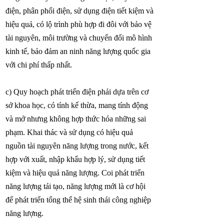
điện, phân phối điện, sử dụng điện tiết kiệm và
hiệu quả, có lộ trình phù hợp đi đôi với bảo vệ
tài nguyên, môi trường và chuyển đổi mô hình
kinh tế, bảo đảm an ninh năng lượng quốc gia
với chi phí thấp nhất.
c) Quy hoạch phát triển điện phải dựa trên cơ
sở khoa học, có tính kế thừa, mang tính động
và mở nhưng không hợp thức hóa những sai
phạm. Khai thác và sử dụng có hiệu quả
nguồn tài nguyên năng lượng trong nước, kết
hợp với xuất, nhập khẩu hợp lý, sử dụng tiết
kiệm và hiệu quả năng lượng. Coi phát triển
năng lượng tái tạo, năng lượng mới là cơ hội
để phát triển tổng thể hệ sinh thái công nghiệp
năng lượng.