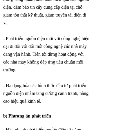
điện, đảm bảo tin cậy cung cấp điện tại chỗ,
giảm tổn thất kỹ thuật, giảm truyền tải điện đi
xa.
- Phát triển nguồn điện mới với công nghệ hiện
đại đi đôi với đổi mới công nghệ các nhà máy
đang vận hành. Tiến tới dừng hoạt động với
các nhà máy không đáp ứng tiêu chuẩn môi
trường.
- Đa dạng hóa các hình thức đầu tư phát triển
nguồn điện nhằm tăng cường cạnh tranh, nâng
cao hiệu quả kinh tế.
b) Phương án phát triển
- Đẩy nhanh phát triển nguồn điện từ năng