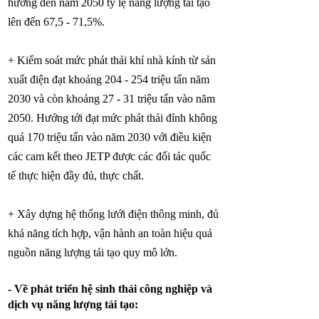
hướng đến năm 2050 tỷ lệ năng lượng tái tạo
lên đến 67,5 - 71,5%.
+ Kiểm soát mức phát thải khí nhà kính từ sản
xuất điện đạt khoảng 204 - 254 triệu tấn năm
2030 và còn khoảng 27 - 31 triệu tấn vào năm
2050. Hướng tới đạt mức phát thải đỉnh không
quá 170 triệu tấn vào năm 2030 với điều kiện
các cam kết theo JETP được các đối tác quốc
tế thực hiện đầy đủ, thực chất.
+ Xây dựng hệ thống lưới điện thông minh, đủ
khả năng tích hợp, vận hành an toàn hiệu quả
nguồn năng lượng tái tạo quy mô lớn.
- Về phát triển hệ sinh thái công nghiệp và
dịch vụ năng lượng tái tạo: