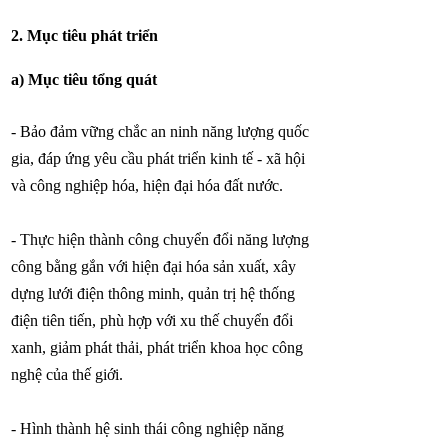
2. Mục tiêu phát triển
a) Mục tiêu tổng quát
- Bảo đảm vững chắc an ninh năng lượng quốc
gia, đáp ứng yêu cầu phát triển kinh tế - xã hội
và công nghiệp hóa, hiện đại hóa đất nước.
- Thực hiện thành công chuyển đổi năng lượng
công bằng gắn với hiện đại hóa sản xuất, xây
dựng lưới điện thông minh, quản trị hệ thống
điện tiên tiến, phù hợp với xu thế chuyển đổi
xanh, giảm phát thải, phát triển khoa học công
nghệ của thế giới.
- Hình thành hệ sinh thái công nghiệp năng