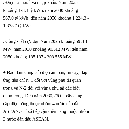
. Điện sản xuất và nhập khẩu: Năm 2025
khoảng 378,3 tỷ kWh; năm 2030 khoảng
567,0 tỷ kWh; đến năm 2050 khoảng 1.224,3 -
1.378,7 tỷ kWh.
. Công suất cực đại: Năm 2025 khoảng 59.318
MW; năm 2030 khoảng 90.512 MW; đến năm
2050 khoảng
185.187 - 208.555
MW.
+ Bảo đảm cung cấp điện an toàn, tin cậy, đáp
ứng tiêu chí N-1 đối với vùng phụ tải quan
trọng và N-2 đối với vùng phụ tải đặc biệt
quan trọng. Đến năm 2030, độ tin cậy cung
cấp điện năng thuộc nhóm 4 nước dẫn đầu
ASEAN, chỉ số tiếp cận điện năng thuộc nhóm
3 nước dẫn đầu ASEAN.