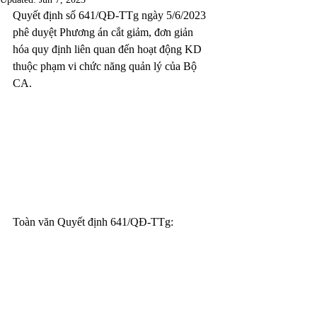
Quyết định số 641/QĐ-TTg ngày 5/6/2023 
phê duyệt Phương án cắt giảm, đơn giản 
hóa quy định liên quan đến hoạt động KD 
thuộc phạm vi chức năng quản lý của Bộ 
CA.
Toàn văn Quyết định 641/QĐ-TTg: