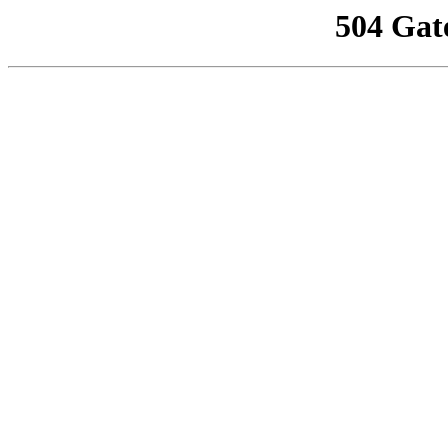
504 Gat