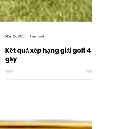
May 15, 2023
1 min read
Kết quả xếp hạng giải golf 4
gậy