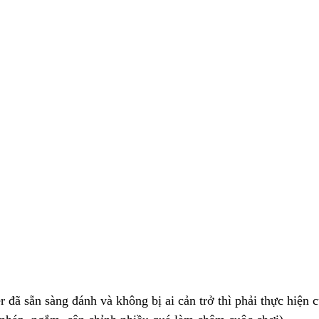
er đã sẵn sàng đánh và không bị ai cản trở thì phải thực hiện 