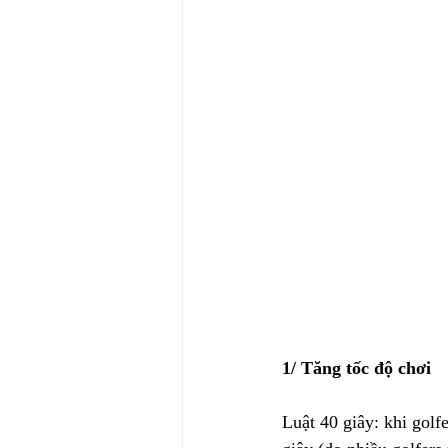
1/ Tăng tốc độ chơi
Luật 40 giây: khi golf