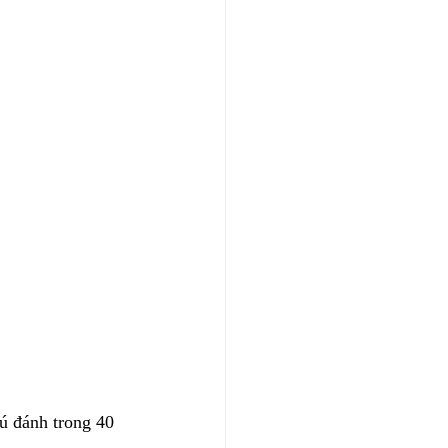
cú đánh trong 40 