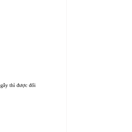
gẫy thì được đổi 