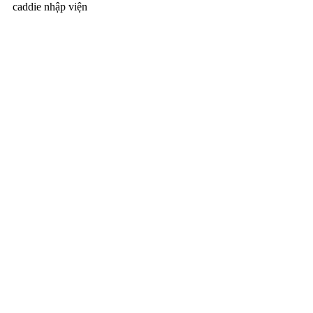
caddie nhập viện