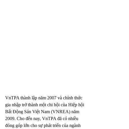
VnTPA thành lập năm 2007 và chính thức 
gia nhập trở thành một chi hội của Hiệp hội 
Bất Động Sản Việt Nam (VNREA) năm 
2009. Cho đến nay, VnTPA đã có nhiều 
đóng góp lớn cho sự phát triển của ngành 