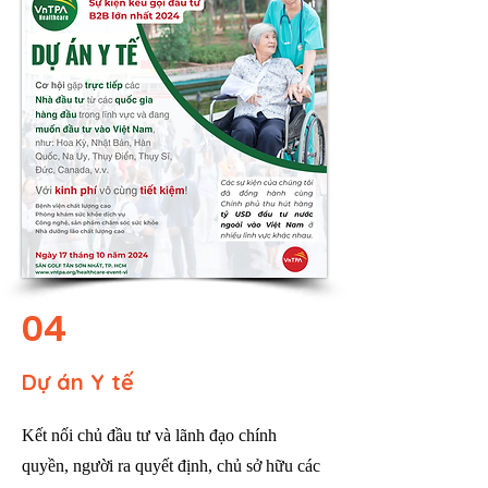
04
Dự án Y tế
Kết nối chủ đầu tư và lãnh đạo chính
quyền, người ra quyết định, chủ sở hữu các