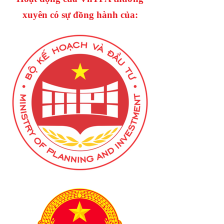
xuyên có sự đồng hành của: