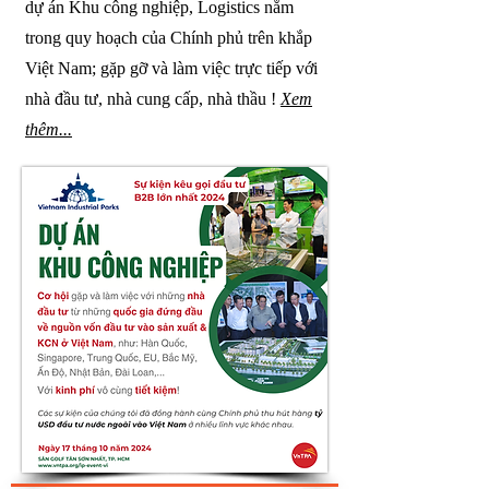
dự án Khu công nghiệp, Logistics
nằm
trong quy hoạch của Chính phủ
trên khắp
Việt Nam; gặp gỡ và làm việc trực tiếp với
nhà đầu tư, nhà cung cấp, nhà thầu !
Xem
thêm...