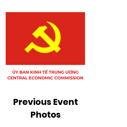
Previous Event
Photos