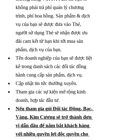
không phải trả phí quản lý chương 
trình, phí hoa hồng. Sản phẩm & dịch 
vụ của bạn sẽ được đưa vào Thẻ, 
người sử dụng Thẻ sẽ nhận được ưu 
đãi cam kết từ bạn khi tới mua sản 
phẩm, dịch vụ của bạn.
Tên doanh nghiệp của bạn sẽ được liệt 
kê trong danh sách các đối tác đồng 
hành cung cấp sản phẩm, dịch vụ.
Cập nhật tin tức thường xuyên.
Tham gia các sự kiện mở rộng kinh 
doanh, hợp tác đầu tư.
Nếu tham gia gói Đối tác Đồng, Bạc, 
Vàng, Kim Cương sẽ trở thành đơn 
vị dẫn đầu để nắm bắt khách hàng 
với nhiều quyền lợi độc quyền cho 