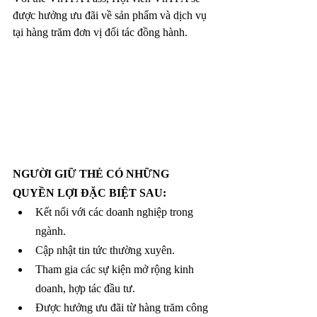
được hưởng ưu đãi về sản phẩm và dịch vụ 
tại hàng trăm đơn vị đối tác đồng hành.
NGƯỜI GIỮ THẺ CÓ NHỮNG 
QUYỀN LỢI ĐẶC BIỆT SAU:
Kết nối với các doanh nghiệp trong 
ngành.
Cập nhật tin tức thường xuyên.
Tham gia các sự kiện mở rộng kinh 
doanh, hợp tác đầu tư.
Được hưởng ưu đãi từ hàng trăm công 