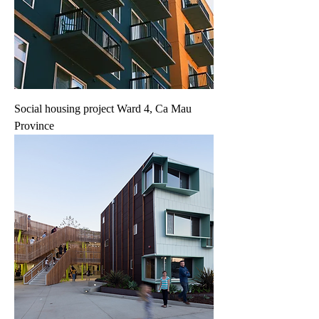
Social housing project Ward 4, Ca Mau
Province