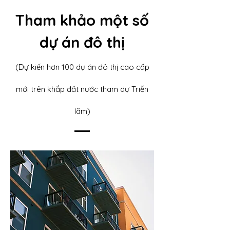
Tham khảo một số
dự án đô thị
(Dự kiến hơn 100 dự án đô thị cao cấp
mới trên khắp đất nước tham dự Triễn
lãm)