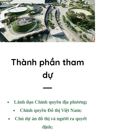
​Thành phần tham
dự
Lãnh đạo Chính quyền địa phương;
Chính quyền Đô thị Việt Nam;
Chủ dự án đô thị và người ra quyết
định;