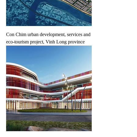
Con Chim urban development, services and
eco-tourism project, Vinh Long province