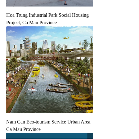
Hoa Trung Industrial Park Social Housing
Project, Ca Mau Province
Nam Can Eco-tourism Service Urban Area,
Ca Mau Province