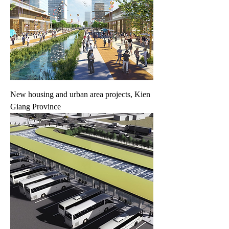
New housing and urban area projects, Kien
Giang Province