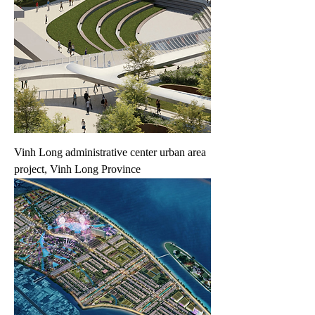
Vinh Long administrative center urban area
project, Vinh Long Province