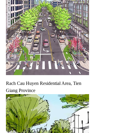
Rach Cau Huyen Residential Area, Tien
Giang Province