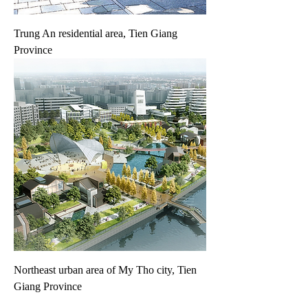
Trung An residential area, Tien Giang
Province
Northeast urban area of ​​My Tho city, Tien
Giang Province