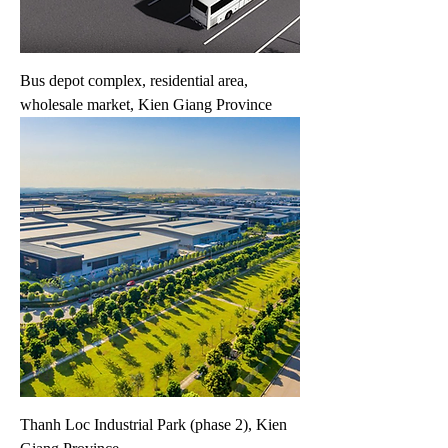
Bus depot complex, residential area,
wholesale market, Kien Giang Province
Thanh Loc Industrial Park (phase 2), Kien