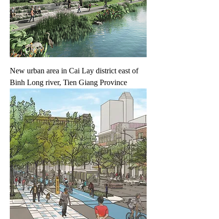
New urban area in Cai Lay district east of
Binh Long river, Tien Giang Province