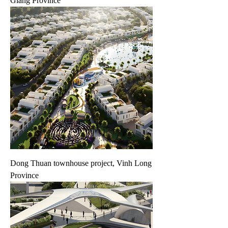
Giang Province
Dong Thuan townhouse project, Vinh Long
Province