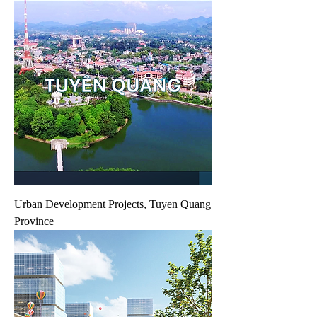
Urban Development Projects, Tuyen Quang
Province