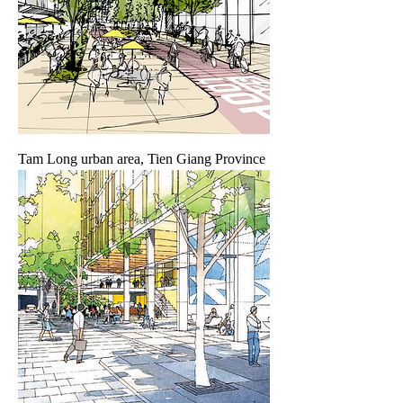
Tam Long urban area, Tien Giang Province