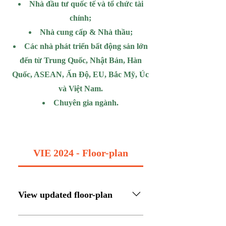
Nhà đầu tư quốc tế và tổ chức tài
chính;
Nhà cung cấp & Nhà thầu;
Các nhà phát triển bất động sản lớn
đến từ Trung Quốc, Nhật Bản, Hàn
Quốc, ASEAN, Ấn Độ, EU, Bắc Mỹ, Úc
và Việt Nam.
Chuyên gia ngành.
VIE 2024 - Floor-plan
View updated floor-plan