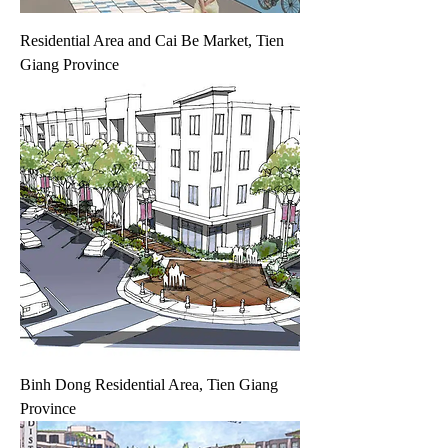
Residential Area and Cai Be Market, Tien
Giang Province
Binh Dong Residential Area, Tien Giang
Province