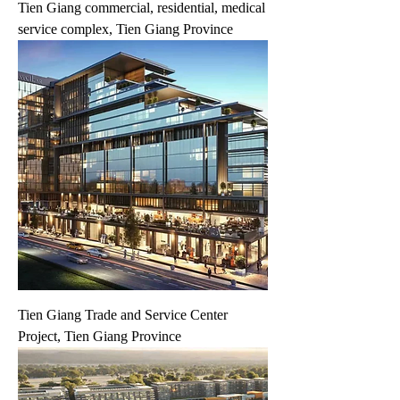
Tien Giang commercial, residential, medical
service complex, Tien Giang Province
Tien Giang Trade and Service Center
Project, Tien Giang Province