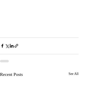
Recent Posts
See All