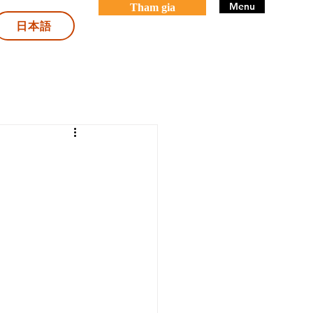
Menu
Tham gia
日本語