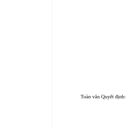
Toàn văn Quyết định: