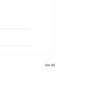
See All