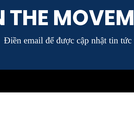
N THE MOVEM
Điền email để được cập nhật tin tức