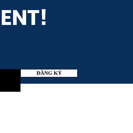
ENT!
ĐĂNG KÝ