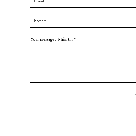
Your message / Nhắn tin