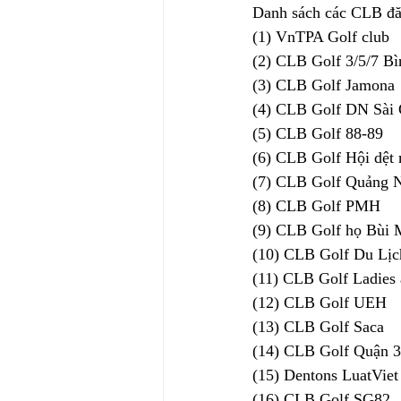
Danh sách các CLB đă
(1) VnTPA Golf club  
(2) CLB Golf 3/5/7 B
(3) CLB Golf Jamona 
(4) CLB Golf DN Sài 
(5) CLB Golf 88-89 
(6) CLB Golf Hội dệ
(7) CLB Golf Quảng 
(8) CLB Golf PMH 
(9) CLB Golf họ Bùi
(10) CLB Golf Du Lị
(11) CLB Golf Ladies
(12) CLB Golf UEH 
(13) CLB Golf Saca
(14) CLB Golf Quận 3
(15) Dentons LuatViet
(16) CLB Golf SG82