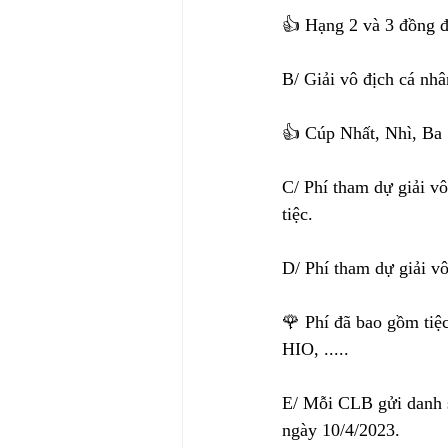
👍 Hạng 2 và 3 đồng 
B/ Giải vô địch cá nhâ
👍 Cúp Nhất, Nhì, Ba
C/ Phí tham dự giải vô
tiệc. 
D/ Phí tham dự giải v
🌹 Phí đã bao gồm tiệc
HIO, .....
E/ Mỗi CLB gửi danh s
ngày 10/4/2023.