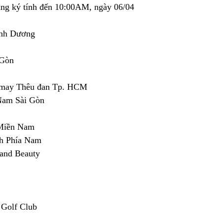
ng ký tính đến 10:00AM, ngày 06/04
ình Dương 
Gòn 
t may Thêu đan Tp. HCM
Nam Sài Gòn 
 Miền Nam 
ch Phía Nam
 and Beauty
 Golf Club 