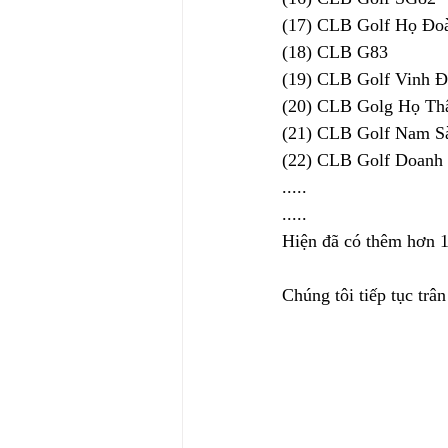
(17) CLB Golf Họ Đo
(18) CLB G83
(19) CLB Golf Vinh 
(20) CLB Golg Họ Thân
(21) CLB Golf Nam Sài
(22) CLB Golf Doanh 
.....
.....
Hiện đã có thêm hơn 1
Chúng tôi tiếp tục tr