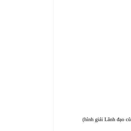
(hình giải Lãnh đạo c