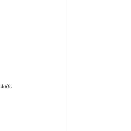
 dưới: