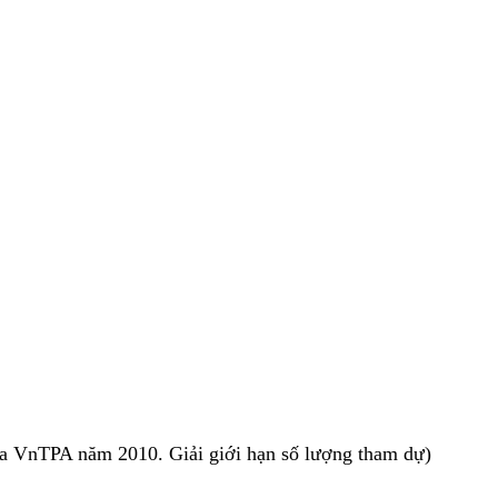
ủa VnTPA năm 2010. Giải giới hạn số lượng tham dự)