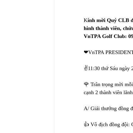
K
ính mời Quý CLB đă
hình thành viên, ch
VnTPA Golf Club: 090
❤VnTPA PRESIDENT
✌11:30 thứ Sáu ngày 
🌹 Trân trọng mời mỗi
cạnh 2 thành viên lãnh
A/ Giải thưởng đồng 
👍 Vô địch đồng đội: