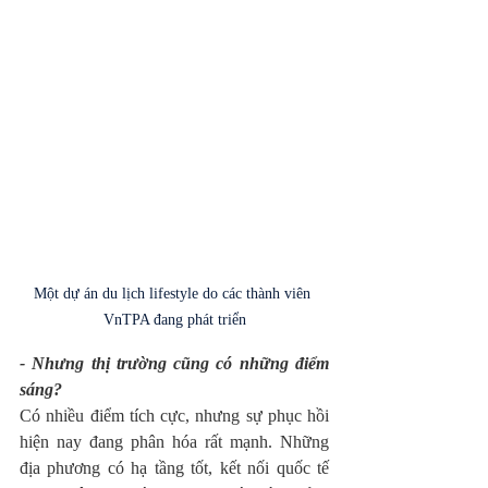
Một dự án du lịch lifestyle do các thành viên 
VnTPA đang phát triển
- Nhưng thị trường cũng có những điểm 
sáng?
Có nhiều điểm tích cực, nhưng sự phục hồi 
hiện nay đang phân hóa rất mạnh. Những 
địa phương có hạ tầng tốt, kết nối quốc tế 