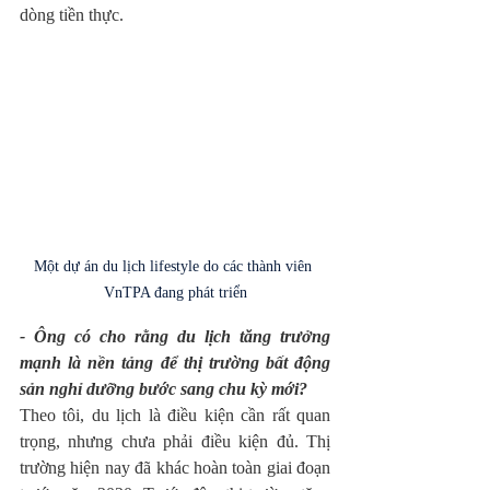
dòng tiền thực.
Một dự án du lịch lifestyle do các thành viên 
VnTPA đang phát triển
- Ông có cho rằng du lịch tăng trưởng 
mạnh là nền tảng để thị trường bất động 
sản nghỉ dưỡng bước sang chu kỳ mới?
Theo tôi, du lịch là điều kiện cần rất quan 
trọng, nhưng chưa phải điều kiện đủ. Thị 
trường hiện nay đã khác hoàn toàn giai đoạn 