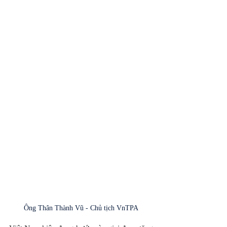
Ông Thân Thành Vũ - Chủ tịch VnTPA