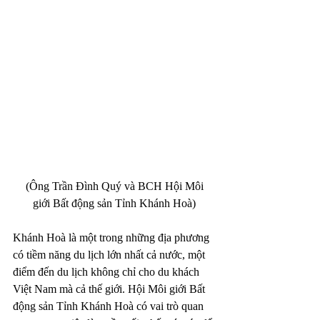
 (Ông Trần Đình Quý và BCH Hội Môi 
giới Bất động sản Tỉnh Khánh Hoà)
Khánh Hoà là một trong những địa phương 
có tiềm năng du lịch lớn nhất cả nước, một 
điểm đến du lịch không chỉ cho du khách 
Việt Nam mà cả thế giới. Hội Môi giới Bất 
động sản Tỉnh Khánh Hoà có vai trò quan 