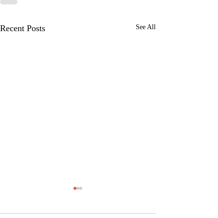
Recent Posts
See All