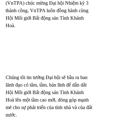
(VnTPA) chúc mừng Đại hội Nhiệm kỳ 3 
thành công, VnTPA luôn đồng hành cùng 
Hội Môi giới Bất động sản Tỉnh Khánh 
Hoà.
Chúng tôi tin tưởng Đại hội sẽ bầu ra ban 
lãnh đạo có tâm, tầm, bản lĩnh để dẫn dắt 
Hội Môi giới Bất động sản Tỉnh Khánh 
Hoà lên một tầm cao mới, đóng góp mạnh 
mẽ cho sự phát triển của tỉnh nhà và của đất 
nước.