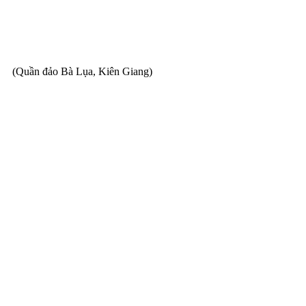
(Quần đảo Bà Lụa, Kiên Giang)