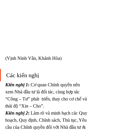
(Vịnh Ninh Vân, Khánh Hòa)
Các kiến nghị
Kiến nghị 1
:
 Cơ quan Chính quyền nên 
xem Nhà đầu tư là đối tác, cùng hợp tác 
“Công – Tư” phát  triển, thay cho cơ chế và 
thái độ “Xin – Cho”.
Kiến nghị 2
:
 Làm rõ và minh bạch các Quy 
hoạch, Quy định, Chính sách, Thủ tục, Yêu 
cầu của Chính quyền đối với Nhà đầu tư & 