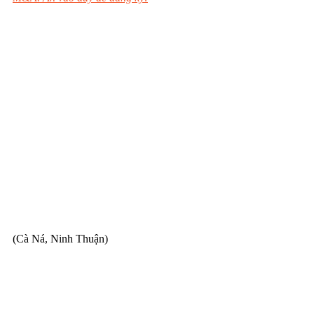
(Cà Ná, Ninh Thuận)