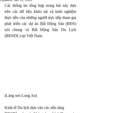
Các thông tin tổng hợp trong bài này dựa 
trên các dữ liệu khảo sát và kinh nghiệm 
thực tiễn của những người trực tiếp tham gia 
phát triển các dự án Bất Động Sản (BĐS) 
nói chung và Bất Động Sản Du Lịch 
(BĐSDL) tại Việt Nam.
(Làng sen Long An)
Kinh tế Du lịch dựa vào các nền tảng 