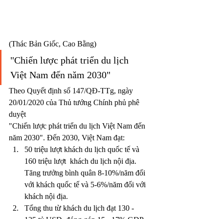
(Thác Bản Giốc, Cao Bằng)
"Chiến lược phát triển du lịch 
Việt Nam đến năm 2030"
Theo Quyết định số 147/QĐ-TTg, ngày 
20/01/2020 của Thủ tướng Chính phủ phê 
duyệt
"Chiến lược
 phát triển du lịch Việt Nam đến 
năm 2030". Đến 2030, Việt Nam đạt:
50 triệu lượt khách du lịch quốc tế và 
160 triệu lượt  khách du lịch nội địa. 
Tăng trưởng bình quân 8-10%/năm đối 
với khách quốc tế và 5-6%/năm đối với 
khách nội địa. 
Tổng thu từ khách du lịch đạt 130 - 