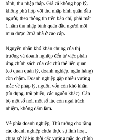
bình, thu nhập thấp. Giá cả không hợp lý, 
không phù hợp với thu nhập bình quân đầu 
người; theo thông tin trên báo chí, phải mất 
1 năm thu nhập bình quân đầu người mới 
mua được 2m2 nhà ở cao cấp.
Nguyên nhân khó khăn chung của thị 
trường và doanh nghiệp đến từ việc phản 
ứng chính sách của các chủ thể liên quan 
(cơ quan quản lý, doanh nghiệp, ngân hàng) 
còn chậm. Doanh nghiệp gặp nhiều vướng 
mắc về pháp lý, nguồn vốn còn khó khăn 
(tín dụng, trái phiếu, các nguồn khác). Cán 
bộ một số nơi, một số lúc còn ngại trách 
nhiệm, không dám làm.
Về phía doanh nghiệp, Thủ tướng cho rằng 
các doanh nghiệp chưa thực sự linh hoạt, 
chưa xử lý kịp thời các vướng mắc do chính 