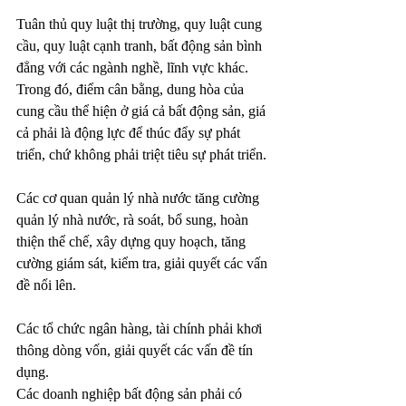
Tuân thủ quy luật thị trường, quy luật cung 
cầu, quy luật cạnh tranh, bất động sản bình 
đẳng với các ngành nghề, lĩnh vực khác. 
Trong đó, điểm cân bằng, dung hòa của 
cung cầu thể hiện ở giá cả bất động sản, giá 
cả phải là động lực để thúc đẩy sự phát 
triển, chứ không phải triệt tiêu sự phát triển.
Các cơ quan quản lý nhà nước tăng cường 
quản lý nhà nước, rà soát, bổ sung, hoàn 
thiện thể chế, xây dựng quy hoạch, tăng 
cường giám sát, kiểm tra, giải quyết các vấn 
đề nổi lên.
Các tổ chức ngân hàng, tài chính phải khơi 
thông dòng vốn, giải quyết các vấn đề tín 
dụng.
Các doanh nghiệp bất động sản phải có 