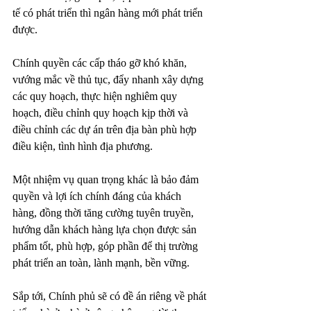
tế có phát triển thì ngân hàng mới phát triển 
được.
Chính quyền các cấp tháo gỡ khó khăn, 
vướng mắc về thủ tục, đẩy nhanh xây dựng 
các quy hoạch, thực hiện nghiêm quy 
hoạch, điều chỉnh quy hoạch kịp thời và 
điều chỉnh các dự án trên địa bàn phù hợp 
điều kiện, tình hình địa phương.
Một nhiệm vụ quan trọng khác là bảo đảm 
quyền và lợi ích chính đáng của khách 
hàng, đồng thời tăng cường tuyên truyền, 
hướng dẫn khách hàng lựa chọn được sản 
phẩm tốt, phù hợp, góp phần để thị trường 
phát triển an toàn, lành mạnh, bền vững.
Sắp tới, Chính phủ sẽ có đề án riêng về phát 