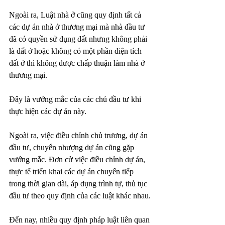
Ngoài ra, Luật nhà ở cũng quy định tất cả 
các dự án nhà ở thương mại mà nhà đầu tư 
đã có quyền sử dụng đất nhưng không phải 
là đất ở hoặc không có một phần diện tích 
đất ở thì không được chấp thuận làm nhà ở 
thương mại. 
Đây là vướng mắc của các chủ đầu tư khi 
thực hiện các dự án này.
Ngoài ra, việc điều chỉnh chủ trương, dự án 
đầu tư, chuyển nhượng dự án cũng gặp 
vướng mắc. Đơn cử việc điều chỉnh dự án, 
thực tế triển khai các dự án chuyển tiếp 
trong thời gian dài, áp dụng trình tự, thủ tục 
đầu tư theo quy định của các luật khác nhau.
Đến nay, nhiều quy định pháp luật liên quan 