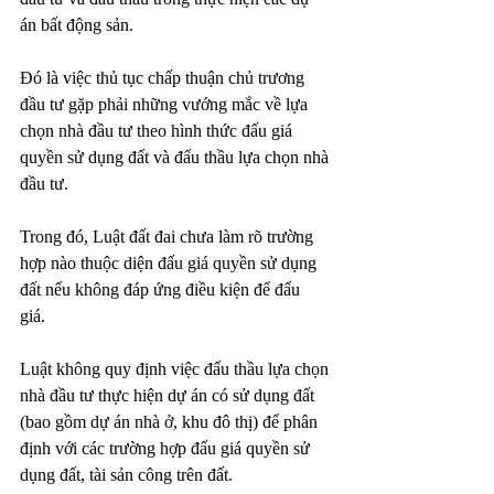
án bất động sản. 
Đó là việc thủ tục chấp thuận chủ trương 
đầu tư gặp phải những vướng mắc về lựa 
chọn nhà đầu tư theo hình thức đấu giá 
quyền sử dụng đất và đấu thầu lựa chọn nhà 
đầu tư.
Trong đó, Luật đất đai chưa làm rõ trường 
hợp nào thuộc diện đấu giá quyền sử dụng 
đất nếu không đáp ứng điều kiện để đấu 
giá. 
Luật không quy định việc đấu thầu lựa chọn 
nhà đầu tư thực hiện dự án có sử dụng đất 
(bao gồm dự án nhà ở, khu đô thị) để phân 
định với các trường hợp đấu giá quyền sử 
dụng đất, tài sản công trên đất.