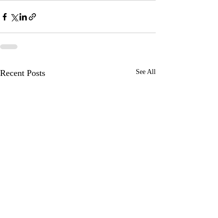
Recent Posts
See All