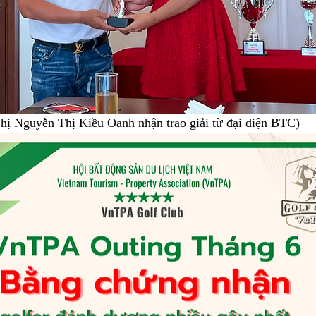
hị Nguyễn Thị Kiều Oanh nhận trao giải từ đại diện BTC)