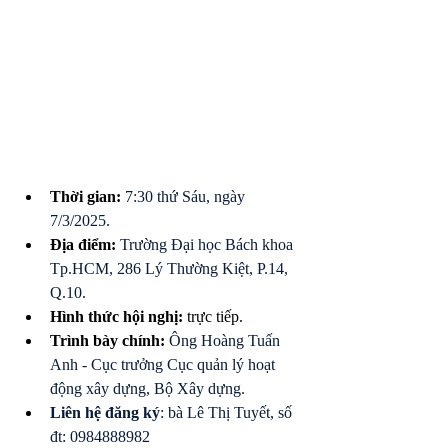
Thời gian: 
7:30 thứ Sáu, ngày 
7/3/2025.
Địa điểm: 
Trường Đại học Bách khoa 
Tp.HCM, 286 Lý Thường Kiệt, P.14, 
Q.10.
Hình thức hội nghị: 
trực tiếp.
Trình bày chính: 
Ông Hoàng Tuấn 
Anh - Cục trưởng Cục quản lý hoạt 
động xây dựng, Bộ Xây dựng.
Liên hệ đăng ký
: bà Lê Thị Tuyết, số 
đt: 0984888982