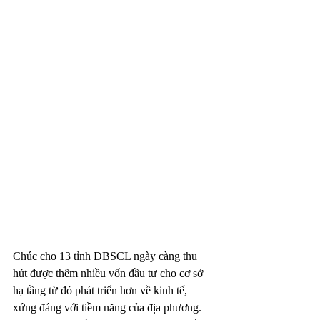
Chúc cho 13 tỉnh ĐBSCL ngày càng thu 
hút được thêm nhiều vốn đầu tư cho cơ sở 
hạ tầng từ đó phát triển hơn về kinh tế, 
xứng đáng với tiềm năng của địa phương. 