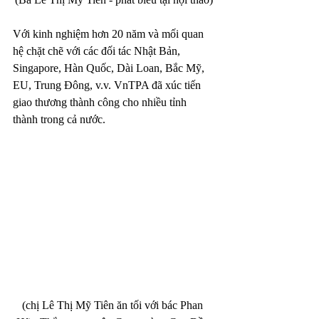
Với kinh nghiệm hơn 20 năm và mối quan 
hệ chặt chẽ với các đối tác Nhật Bản, 
Singapore, Hàn Quốc, Dài Loan, Bắc Mỹ, 
EU, Trung Đông, v.v. VnTPA đã xúc tiến 
giao thương thành công cho nhiều tỉnh 
thành trong cả nước.
(chị Lê Thị Mỹ Tiên ăn tối với bác Phan 