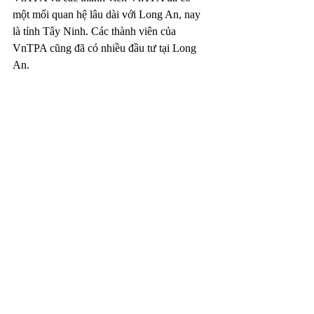
một mối quan hệ lâu dài với Long An, nay 
là tỉnh Tây Ninh. Các thành viên của 
VnTPA cũng đã có nhiều đầu tư tại Long 
An.