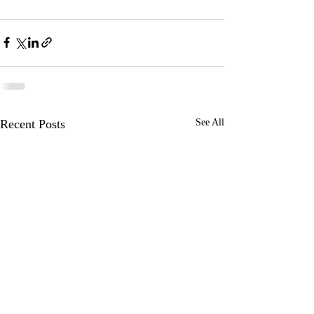
Recent Posts
See All