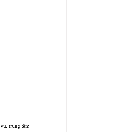
vụ, trung tâm 