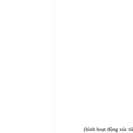
(hình hoạt động xúc t