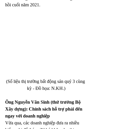
hồi cuối năm 2021.
(Số liệu thị trường bất động sản quý 3 cùng 
kỳ - Đồ họa: N.KH.)
Ông Nguyễn Văn Sinh (thứ trưởng Bộ 
Xây dựng): Chính sách hỗ trợ phải đến 
ngay với doanh nghiệp
Vừa qua, các doanh nghiệp đưa ra nhiều 