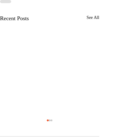
Recent Posts
See All