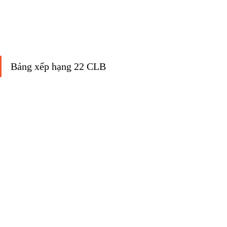
Bảng xếp hạng 22 CLB