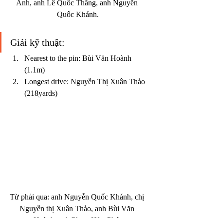
Anh, anh Lê Quốc Thắng, anh Nguyễn 
Quốc Khánh.
Giải kỹ thuật:
Nearest to the pin: Bùi Văn Hoành 
(1.1m)
Longest drive: Nguyễn Thị Xuân Thảo 
(218yards)
Từ phải qua: anh Nguyễn Quốc Khánh, chị 
Nguyễn thị Xuân Thảo, anh Bùi Văn 