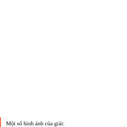
Một số hình ảnh của giải: