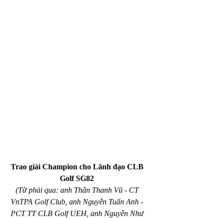
Trao giải Champion cho Lãnh đạo CLB 
Golf SG82 
(Từ phải qua: anh Thân Thanh Vũ - CT 
VnTPA Golf Club, anh Nguyễn Tuấn Anh - 
PCT TT CLB Golf UEH, anh Nguyễn Như 