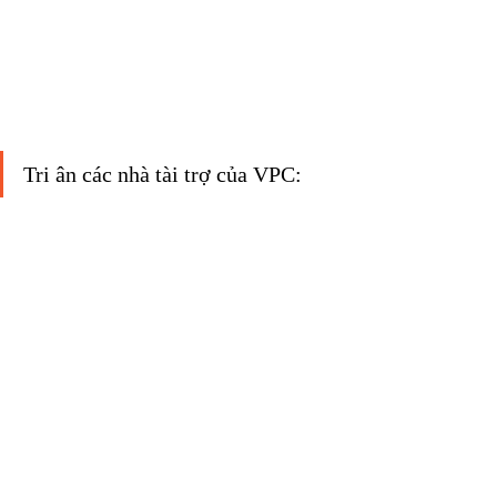
Tri ân các nhà tài trợ của VPC: