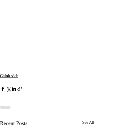
Chính sách
Recent Posts
See All