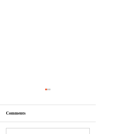
Comments