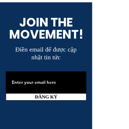
JOIN THE
MOVEMENT!
Điền email để được cập
nhật tin tức
ĐĂNG KÝ