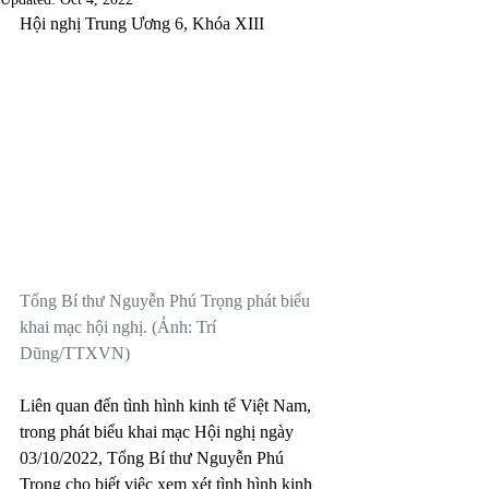
Hội nghị Trung Ương 6, Khóa XIII
Tổng Bí thư Nguyễn Phú Trọng phát biểu 
khai mạc hội nghị. (Ảnh: Trí 
Dũng/TTXVN)
Liên quan đến tình hình kinh tế Việt Nam, 
trong phát biểu khai mạc Hội nghị ngày 
03/10/2022, Tổng Bí thư Nguyễn Phú 
Trọng cho biết việc xem xét tình hình kinh 