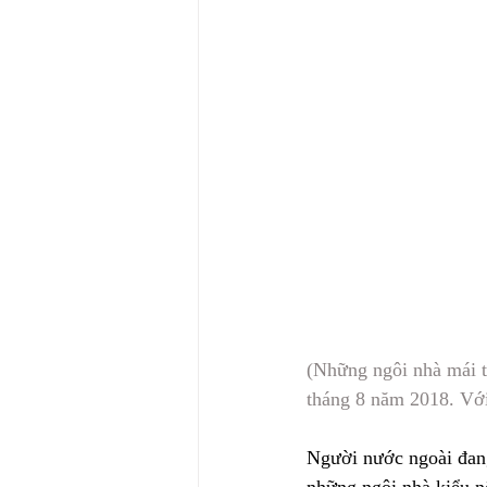
(Những ngôi nhà mái t
tháng 8 năm 2018. Với
Người nước ngoài đang