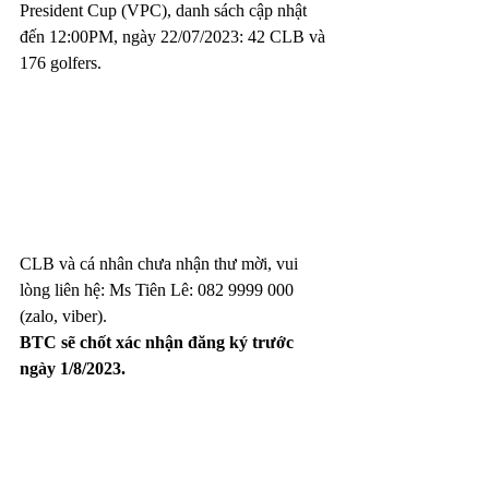
President Cup (VPC), danh sách cập nhật 
đến 12:00PM, ngày 22/07/2023: 42 CLB và 
176 golfers.
CLB và cá nhân chưa nhận thư mời, vui 
lòng liên hệ: Ms Tiên Lê: 082 9999 000 
(zalo, viber).
BTC sẽ chốt xác nhận đăng ký trước 
ngày 1/8/2023.