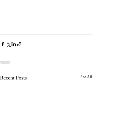
Recent Posts
See All