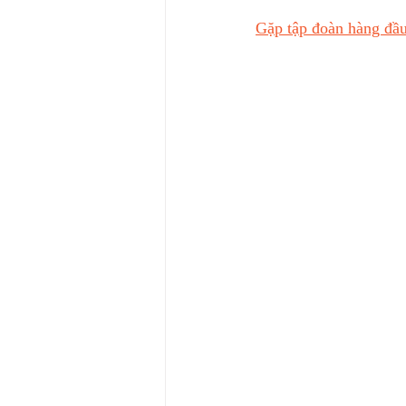
Gặp tập đoàn hàng đầu