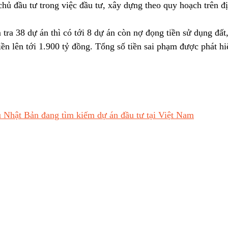
hủ đầu tư trong việc đầu tư, xây dựng theo quy hoạch trên đị
ra 38 dự án thì có tới 8 dự án còn nợ đọng tiền sử dụng đất, 
iền lên tới 1.900 tỷ đồng. Tổng số tiền sai phạm được phát hi
 Nhật Bản đang tìm kiếm dự án đầu tư tại Việt Nam