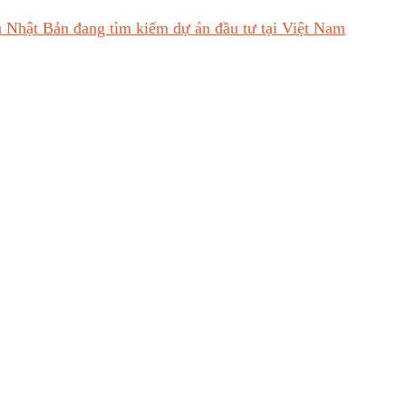
 Nhật Bản đang tìm kiếm dự án đầu tư tại Việt Nam