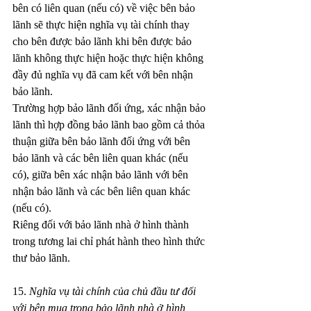
bên có liên quan (nếu có) về việc bên bảo 
lãnh sẽ thực hiện nghĩa vụ tài chính thay 
cho bên được bảo lãnh khi bên được bảo 
lãnh không thực hiện hoặc thực hiện không 
đầy đủ nghĩa vụ đã cam kết với bên nhận 
bảo lãnh.
Trường hợp bảo lãnh đối ứng, xác nhận bảo 
lãnh thì hợp đồng bảo lãnh bao gồm cả thỏa 
thuận giữa bên bảo lãnh đối ứng với bên 
bảo lãnh và các bên liên quan khác (nếu 
có), giữa bên xác nhận bảo lãnh với bên 
nhận bảo lãnh và các bên liên quan khác 
(nếu có).
Riêng đối với bảo lãnh nhà ở hình thành 
trong tương lai chỉ phát hành theo hình thức 
thư bảo lãnh.
15. 
Nghĩa vụ tài chính của chủ đầu tư đối 
với bên mua trong bảo lãnh nhà ở hình 