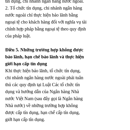
tín dụng, chi nhánh ngân hàng nước ngoài.
2. Tổ chức tín dụng, chi nhánh ngân hàng 
nước ngoài chỉ thực hiện bảo lãnh bằng 
ngoại tệ cho khách hàng đối với nghĩa vụ tài 
chính hợp pháp bằng ngoại tệ theo quy định 
của pháp luật.
Điều 5. Những trường hợp không được 
bảo lãnh, hạn chế bảo lãnh và thực hiện 
giới hạn cấp tín dụng
Khi thực hiện bảo lãnh, tổ chức tín dụng, 
chi nhánh ngân hàng nước ngoài phải tuân 
thủ các quy định tại Luật Các tổ chức tín 
dụng và hướng dẫn của Ngân hàng Nhà 
nước Việt Nam (sau đây gọi là Ngân hàng 
Nhà nước) về những trường hợp không 
được cấp tín dụng, hạn chế cấp tín dụng, 
giới hạn cấp tín dụng.