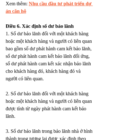
Xem thêm: 
Nhu cầu đầu tư phát triển dự 
án căn hộ
Điều 6. Xác định số dư bảo lãnh
1. Số dư bảo lãnh đối với một khách hàng 
hoặc một khách hàng và người có liên quan 
bao gồm số dư phát hành cam kết bảo lãnh, 
số dư phát hành cam kết bảo lãnh đối ứng, 
số dư phát hành cam kết xác nhận bảo lãnh 
cho khách hàng đó, khách hàng đó và 
người có liên quan.
2. Số dư bảo lãnh đối với một khách hàng 
hoặc một khách hàng và người có liên quan 
được tính từ ngày phát hành cam kết bảo 
lãnh.
3. Số dư bảo lãnh trong bảo lãnh nhà ở hình 
thành trong tương lai được xác định theo 