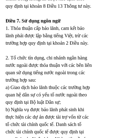
quy định tại khoản 8 Điều 13 Thông tư này.
Điều 7. Sử dụng ngôn ngữ
1. Thỏa thuận cấp bảo lãnh, cam kết bảo 
lãnh phải được lập bằng tiếng Việt, trừ các 
trường hợp quy định tại khoản 2 Điều này.
2. Tổ chức tín dụng, chi nhánh ngân hàng 
nước ngoài được thỏa thuận với các bên liên 
quan sử dụng tiếng nước ngoài trong các 
trường hợp sau:
a) Giao dịch bảo lãnh thuộc các trường hợp 
quan hệ dân sự có yếu tố nước ngoài theo 
quy định tại Bộ luật Dân sự;
b) Nghĩa vụ được bảo lãnh phát sinh khi 
thực hiện các dự án được tài trợ vốn từ các 
tổ chức tài chính quốc tế. Danh sách tổ 
chức tài chính quốc tế được quy định tại 