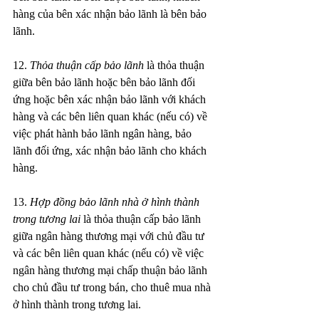
hàng của bên xác nhận bảo lãnh là bên bảo 
lãnh.
12. 
Thỏa thuận cấp bảo lãnh
 là thỏa thuận 
giữa bên bảo lãnh hoặc bên bảo lãnh đối 
ứng hoặc bên xác nhận bảo lãnh với khách 
hàng và các bên liên quan khác (nếu có) về 
việc phát hành bảo lãnh ngân hàng, bảo 
lãnh đối ứng, xác nhận bảo lãnh cho khách 
hàng.
13. 
Hợp đồng bảo lãnh nhà ở hình thành 
trong tương lai
 là thỏa thuận cấp bảo lãnh 
giữa ngân hàng thương mại với chủ đầu tư 
và các bên liên quan khác (nếu có) về việc 
ngân hàng thương mại chấp thuận bảo lãnh 
cho chủ đầu tư trong bán, cho thuê mua nhà 
ở hình thành trong tương lai.