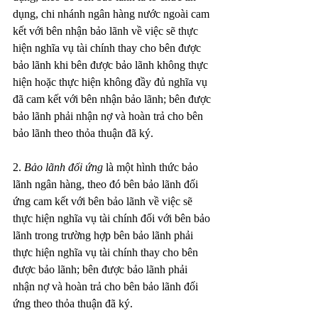
dụng, chi nhánh ngân hàng nước ngoài cam 
kết với bên nhận bảo lãnh về việc sẽ thực 
hiện nghĩa vụ tài chính thay cho bên được 
bảo lãnh khi bên được bảo lãnh không thực 
hiện hoặc thực hiện không đầy đủ nghĩa vụ 
đã cam kết với bên nhận bảo lãnh; bên được 
bảo lãnh phải nhận nợ và hoàn trả cho bên 
bảo lãnh theo thỏa thuận đã ký.
2. 
Bảo lãnh đối ứng
 là một hình thức bảo 
lãnh ngân hàng, theo đó bên bảo lãnh đối 
ứng cam kết với bên bảo lãnh về việc sẽ 
thực hiện nghĩa vụ tài chính đối với bên bảo 
lãnh trong trường hợp bên bảo lãnh phải 
thực hiện nghĩa vụ tài chính thay cho bên 
được bảo lãnh; bên được bảo lãnh phải 
nhận nợ và hoàn trả cho bên bảo lãnh đối 
ứng theo thỏa thuận đã ký.