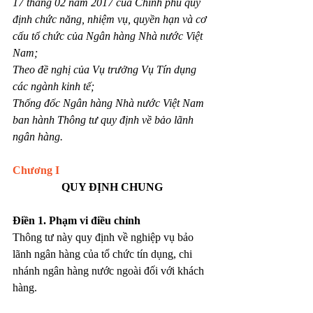
17 tháng 02 năm 2017 của Chính phủ quy 
định chức năng, nhiệm vụ, quyền hạn và cơ 
cấu tổ chức của Ngân hàng Nhà nước Việt 
Nam;
Theo đề nghị của Vụ trưởng Vụ Tín dụng 
các ngành kinh tế;
Thống đốc Ngân hàng Nhà nước Việt Nam 
ban hành Thông tư quy định về bảo lãnh 
ngân hàng.
Chương I
QUY ĐỊNH CHUNG
Điền 1. Phạm vi điều chỉnh
Thông tư này quy định về nghiệp vụ bảo 
lãnh ngân hàng của tổ chức tín dụng, chi 
nhánh ngân hàng nước ngoài đối với khách 
hàng.