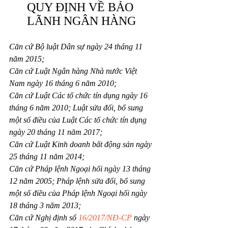
QUY ĐỊNH VỀ BẢO 
LÃNH NGÂN HÀNG
Căn cứ Bộ luật Dân sự ngày 24 tháng 11 
năm 2015;
Căn cứ Luật Ngân hàng Nhà nước Việt 
Nam ngày 16 tháng 6 năm 2010;
Căn cứ Luật Các tổ chức tín dụng ngày 16 
tháng 6 năm 2010; Luật sửa đổi, bổ sung 
một số điều của Luật Các tổ chức tín dụng 
ngày 20 tháng 11 năm 2017;
Căn cứ Luật Kinh doanh bất động sản ngày 
25 tháng 11 năm 2014;
Căn cứ Pháp lệnh Ngoại hối ngày 13 tháng 
12 năm 2005; Pháp lệnh sửa đổi, bổ sung 
một số điều của Pháp lệnh Ngoại hối ngày 
18 tháng 3 năm 2013;
Căn cứ Nghị định số 
16/2017/NĐ-CP
 ngày 