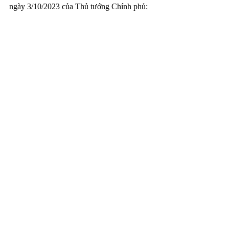
ngày 3/10/2023 của Thủ tướng Chính phủ: