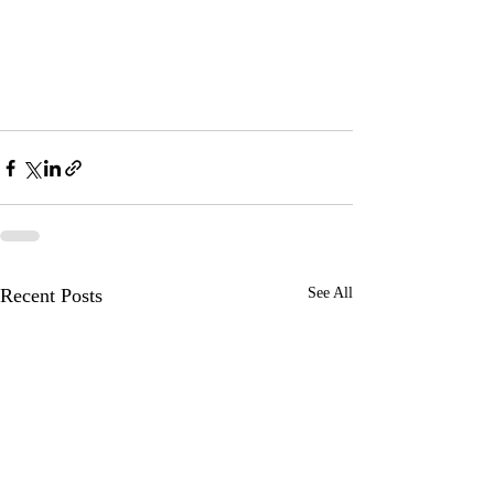
Recent Posts
See All