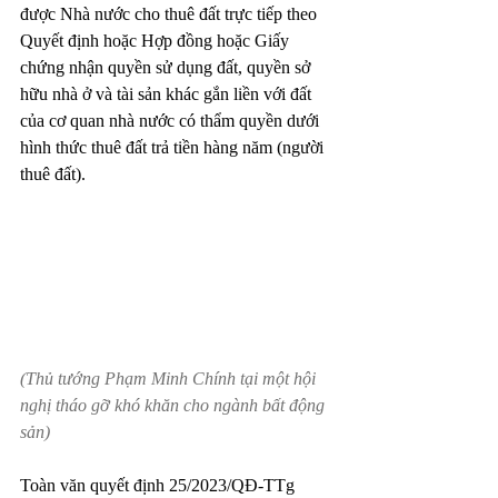
được Nhà nước cho thuê đất trực tiếp theo 
Quyết định hoặc Hợp đồng hoặc Giấy 
chứng nhận quyền sử dụng đất, quyền sở 
hữu nhà ở và tài sản khác gắn liền với đất 
của cơ quan nhà nước có thẩm quyền dưới 
hình thức thuê đất trả tiền hàng năm (người 
thuê đất).
(Thủ tướng Phạm Minh Chính tại một hội 
nghị tháo gỡ khó khăn cho ngành bất động 
sản)
Toàn văn quyết định 25/2023/QĐ-TTg 