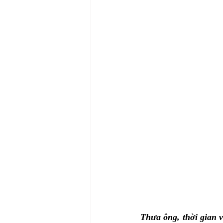
Thưa ông, thời gian v