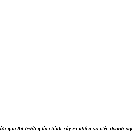
ừa qua thị trường tài chính xảy ra nhiều vụ việc doanh ng