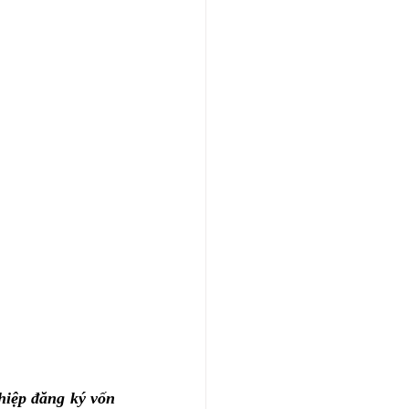
hiệp đăng ký vốn 