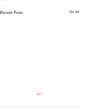
Recent Posts
See All