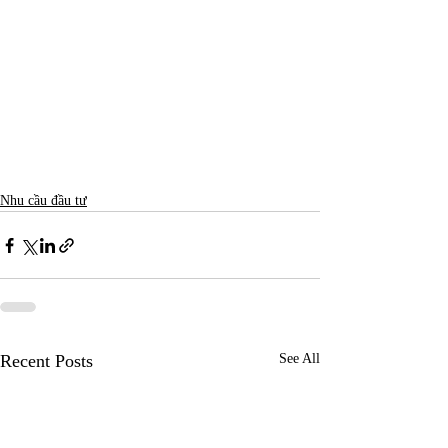
Nhu cầu đầu tư
Recent Posts
See All