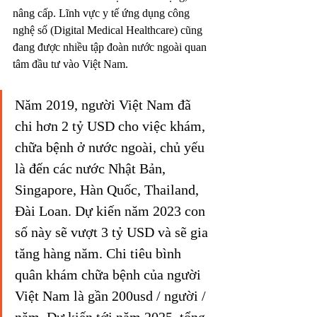
nâng cấp. Lĩnh vực y tế ứng dụng công 
nghệ số (Digital Medical Healthcare) cũng 
đang được nhiều tập đoàn nước ngoài quan 
tâm đầu tư vào Việt Nam.
Năm 2019, người Việt Nam đã 
chi hơn 2 tỷ USD cho việc khám, 
chữa bệnh ở nước ngoài, chủ yếu 
là đến các nước Nhật Bản, 
Singapore, Hàn Quốc, Thailand, 
Đài Loan. Dự kiến năm 2023 con 
số này sẽ vượt 3 tỷ USD và sẽ gia 
tăng hàng năm. Chi tiêu bình 
quân khám chữa bệnh của người 
Việt Nam là gần 200usd / người / 