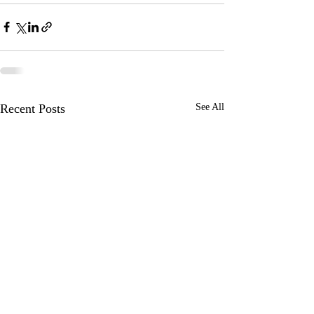
Recent Posts
See All