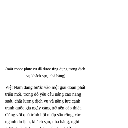
(một robot phục vụ đã được ứng dụng trong dịch 
vụ khách sạn, nhà hàng)
Việt Nam đang bước vào một giai đoạn phát 
triển mới, trong đó yêu cầu nâng cao năng 
suất, chất lượng dịch vụ và năng lực cạnh 
tranh quốc gia ngày càng trở nên cấp thiết. 
Cùng với quá trình hội nhập sâu rộng, các 
ngành du lịch, khách sạn, nhà hàng, nghỉ 