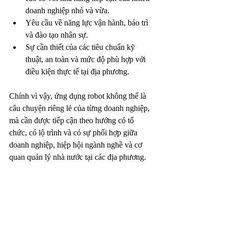
doanh nghiệp nhỏ và vừa.
Yêu cầu về năng lực vận hành, bảo trì 
và đào tạo nhân sự.
Sự cần thiết của các tiêu chuẩn kỹ 
thuật, an toàn và mức độ phù hợp với 
điều kiện thực tế tại địa phương.
Chính vì vậy, ứng dụng robot không thể là 
câu chuyện riêng lẻ của từng doanh nghiệp, 
mà cần được tiếp cận theo hướng có tổ 
chức, có lộ trình và có sự phối hợp giữa 
doanh nghiệp, hiệp hội ngành nghề và cơ 
quan quản lý nhà nước tại các địa phương.