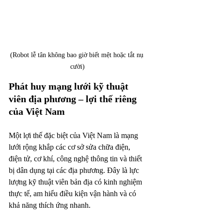
(Robot lễ tân không bao giờ biết mệt hoặc tắt nụ 
cười)
Phát huy mạng lưới kỹ thuật 
viên địa phương – lợi thế riêng 
của Việt Nam
Một lợi thế đặc biệt của Việt Nam là mạng 
lưới rộng khắp các cơ sở sửa chữa điện, 
điện tử, cơ khí, công nghệ thông tin và thiết 
bị dân dụng tại các địa phương. Đây là lực 
lượng kỹ thuật viên bản địa có kinh nghiệm 
thực tế, am hiểu điều kiện vận hành và có 
khả năng thích ứng nhanh.