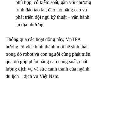
phù hợp, có kiểm soát, gắn với chương 
trình đào tạo lại, đào tạo nâng cao và 
phát triển đội ngũ kỹ thuật – vận hành 
tại địa phương.
Thông qua các hoạt động này, VnTPA 
hướng tới việc hình thành một hệ sinh thái 
trong đó robot và con người cùng phát triển, 
qua đó góp phần nâng cao năng suất, chất 
lượng dịch vụ và sức cạnh tranh của ngành 
du lịch – dịch vụ Việt Nam.