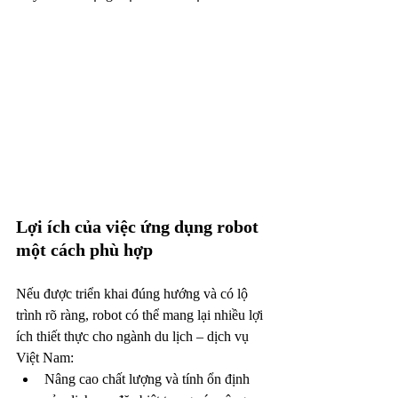
Lợi ích của việc ứng dụng robot 
một cách phù hợp
Nếu được triển khai đúng hướng và có lộ 
trình rõ ràng, robot có thể mang lại nhiều lợi 
ích thiết thực cho ngành du lịch – dịch vụ 
Việt Nam:
Nâng cao chất lượng và tính ổn định 