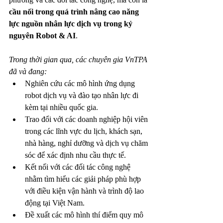
cầu nối trong quá trình nâng cao năng 
lực nguồn nhân lực dịch vụ trong kỷ 
nguyên Robot & AI
.
Trong thời gian qua, các chuyên gia VnTPA 
đã và đang:
Nghiên cứu các mô hình ứng dụng 
robot dịch vụ và đào tạo nhân lực đi 
kèm tại nhiều quốc gia.
Trao đổi với các doanh nghiệp hội viên 
trong các lĩnh vực du lịch, khách sạn, 
nhà hàng, nghỉ dưỡng và dịch vụ chăm 
sóc để xác định nhu cầu thực tế.
Kết nối với các đối tác công nghệ 
nhằm tìm hiểu các giải pháp phù hợp 
với điều kiện vận hành và trình độ lao 
động tại Việt Nam.
Đề xuất các mô hình thí điểm quy mô 