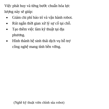
Việc phát huy và từng bước chuẩn hóa lực 
lượng này sẽ giúp:
Giảm chi phí bảo trì và vận hành robot.
Rút ngắn thời gian xử lý sự cố tại chỗ.
Tạo thêm việc làm kỹ thuật tại địa 
phương.
Hình thành hệ sinh thái dịch vụ hỗ trợ 
công nghệ mang tính bền vững.
(Nghề kỹ thuật viên chỉnh sủa robot)