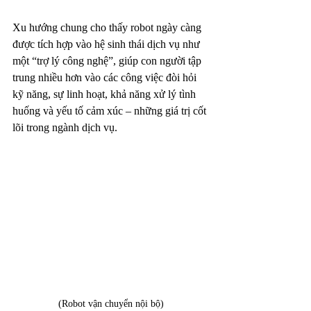
Xu hướng chung cho thấy robot ngày càng 
được tích hợp vào hệ sinh thái dịch vụ như 
một “trợ lý công nghệ”, giúp con người tập 
trung nhiều hơn vào các công việc đòi hỏi 
kỹ năng, sự linh hoạt, khả năng xử lý tình 
huống và yếu tố cảm xúc – những giá trị cốt 
lõi trong ngành dịch vụ.
(Robot vận chuyển nội bộ)