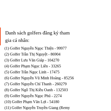
Danh sách golfers đăng ký tham 
gia cá nhân:
(1) Golfer Nguyễn Ngọc Thiện - 99977
(2) Golfer Trần Thị Nguyệt - 86904
(3) Golfer Lưu Văn Giáp - 104270
(4) Golfer Phạm Ngọc Liên - 33265
(5) Golfer Trần Ngọc Linh - 17475
(6) Golfer Nguyễn Vũ Minh Hoàng - 85256
(7) Golfer Nguyễn Chí Thanh - 260279
(8) Golfer Ngô Thị Kiều Oanh - 132503
(9) Golfer Nguyễn Ngọc Phú - 2274
(10) Golfer Phạm Văn Lợi - 54180
(11) Golfer Nguyễn Truyền Giang (Remy 