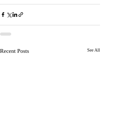
Recent Posts
See All