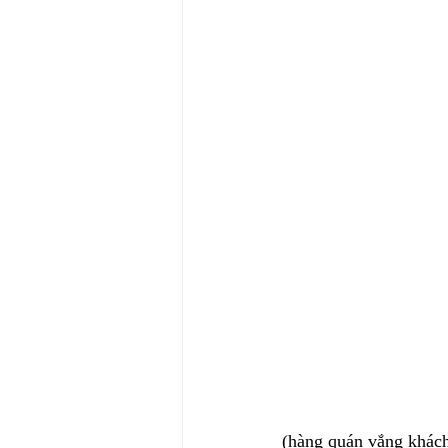
(hàng quán vắng khác