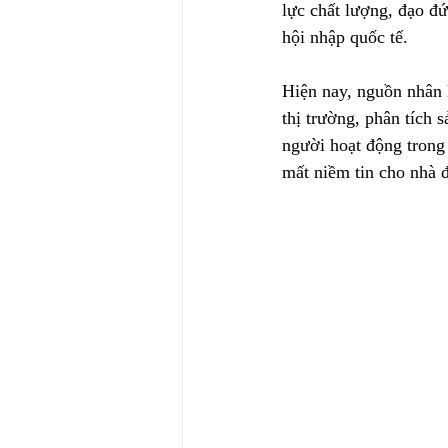
lực chất lượng, đạo đ
hội nhập quốc tế.
Hiện nay, nguồn nhân 
thị trường, phân tích 
người hoạt động trong 
mất niềm tin cho nhà 