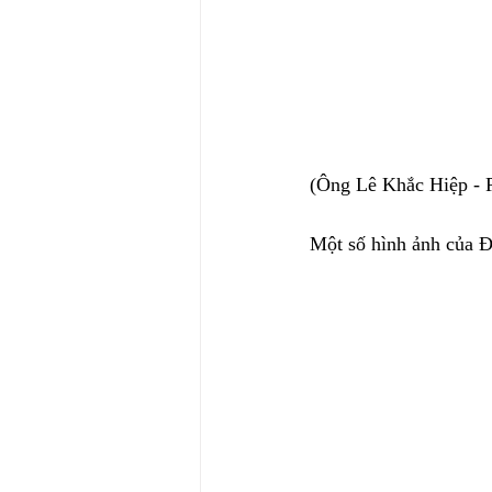
(Ông Lê Khắc Hiệp - 
Một số hình ảnh của 