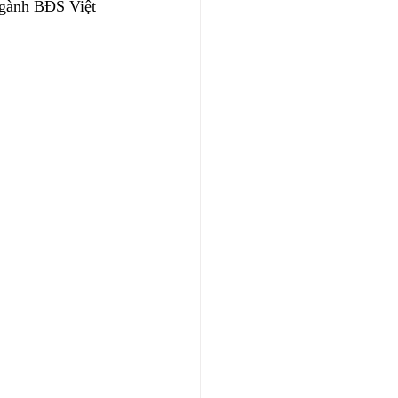
ngành BĐS Việt 