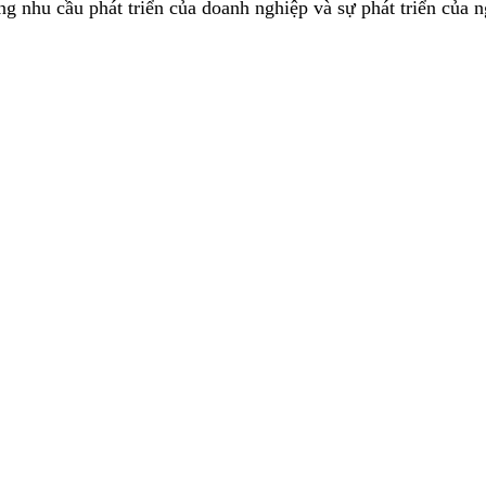
g nhu cầu phát triển của doanh nghiệp và sự phát triển của 