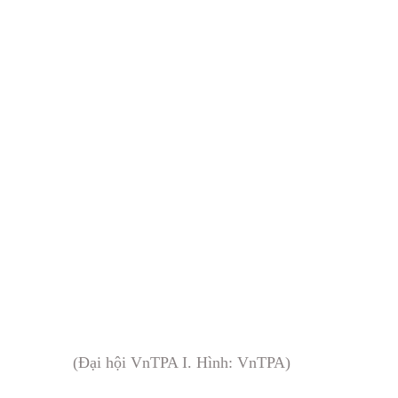
(Đại hội VnTPA I. Hình: VnTPA)