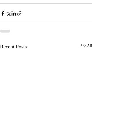
Recent Posts
See All