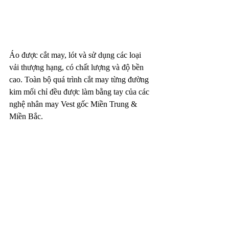
Áo được cắt may, lót và sử dụng các loại 
vải thượng hạng, có chất lượng và độ bền 
cao. Toàn bộ quá trình cắt may từng đường 
kim mối chỉ đều được làm bằng tay của các 
nghệ nhân may Vest gốc Miền Trung & 
Miền Bắc.