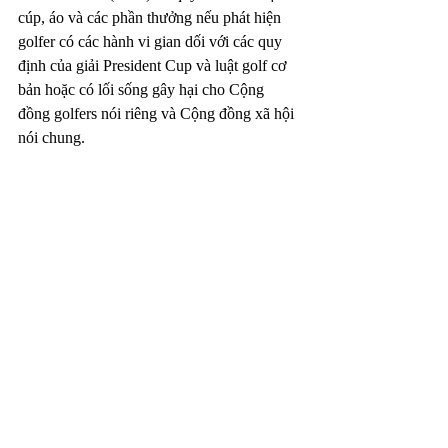
cúp, áo và các phần thưởng nếu phát hiện 
golfer có các hành vi gian dối với các quy 
định của giải President Cup và luật golf cơ 
bản hoặc có lối sống gây hại cho Cộng 
đồng golfers nói riêng và Cộng đồng xã hội 
nói chung. 