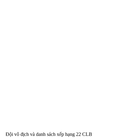
Đội vô địch và danh sách xếp hạng 22 CLB 