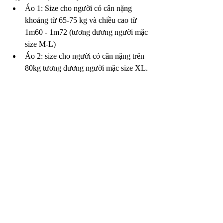
Áo 1: Size cho người có cân nặng 
khoảng từ 65-75 kg và chiều cao từ 
1m60 - 1m72 (tương đương người mặc 
size M-L)
Áo 2: size cho người có cân nặng trên 
80kg tương đương người mặc size XL.